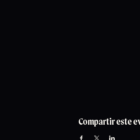
Compartir este e