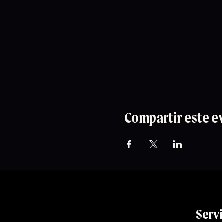
Compartir este e
Serv