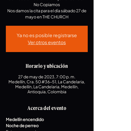
No Copiamos
Nos damos la cita para el día sábado 27 de
mayo en THE CHURCH
Ya no es posible registrarse
Ver otros eventos
Horario y ubicación
27 de may de 2023, 7:00 p. m.
Medellín, Cra. 50 #36-51, La Candelaria,
Medellín, La Candelaria, Medellín,
Antioquia, Colombia
Acerca del evento
Medellín encendido 
Noche de perreo 