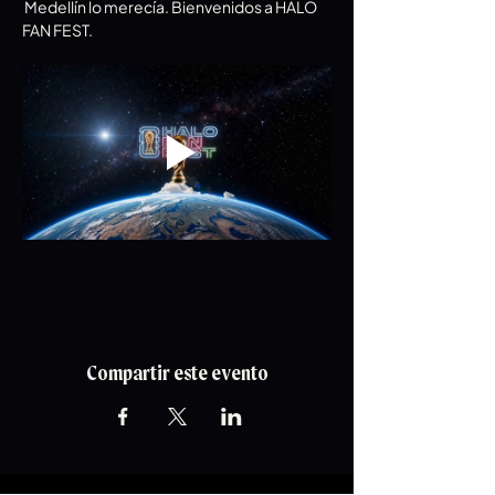
 Medellín lo merecía. Bienvenidos a HALO 
FAN FEST.
Compartir este evento