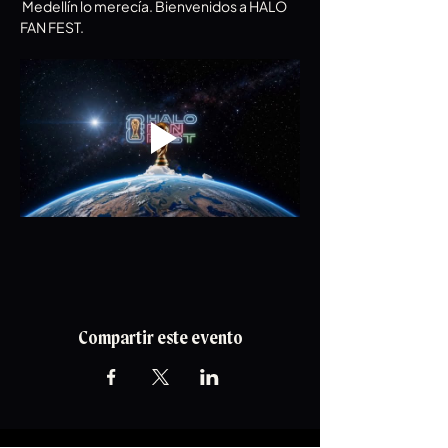
 Medellín lo merecía. Bienvenidos a HALO 
FAN FEST.
Compartir este evento