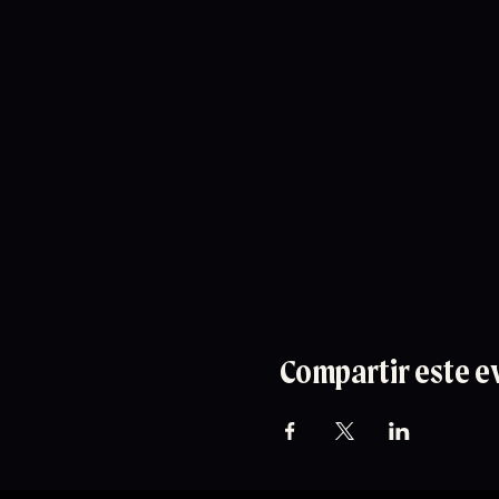
Compartir este e