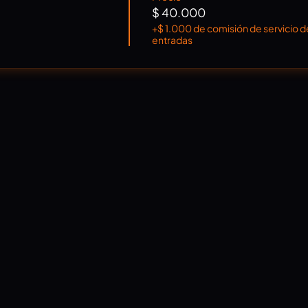
$ 40.000
+$ 1.000 de comisión de servicio d
entradas