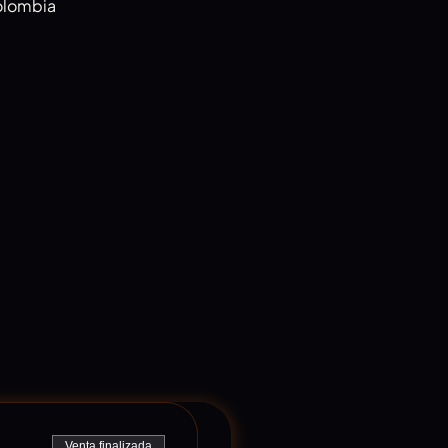
Colombia
Venta finalizada