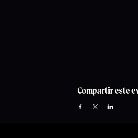
Compartir este e