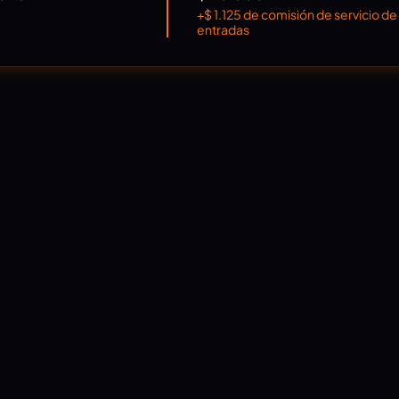
+$ 1.125 de comisión de servicio de
entradas