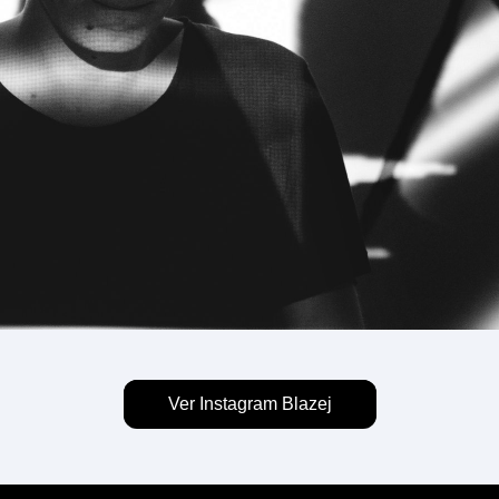
Ver Instagram Blazej