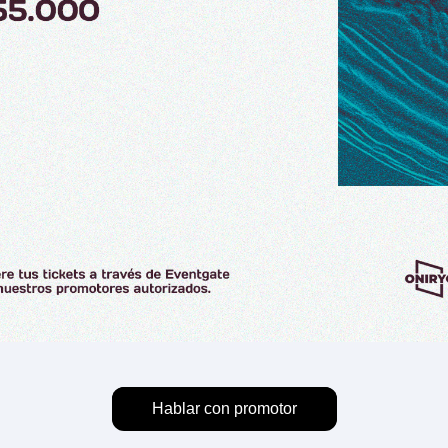
Hablar con promotor